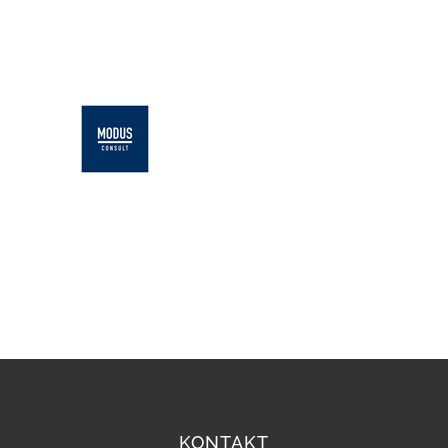
KONTAKT